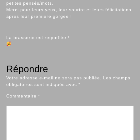
petites pensés/mots.
Merci pour leurs yeux, leur sourire et leurs félicitations
après leur première gorgée !
La brasserie est regonflée !
Répondre
Votre adresse e-mail ne sera pas publiée.
Les champs
obligatoires sont indiqués avec
*
Commentaire
*