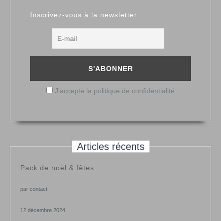
Inscrivez-vous à la newsletter
J'accepte la politique de confidentialité
Articles récents
Pack de noël & fêtes
par contact
12 décembre 2024