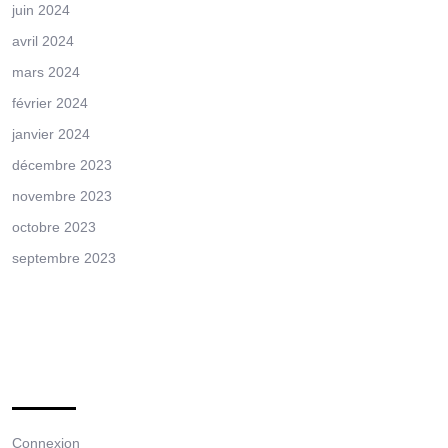
juin 2024
avril 2024
mars 2024
février 2024
janvier 2024
décembre 2023
novembre 2023
octobre 2023
septembre 2023
Meta
Connexion