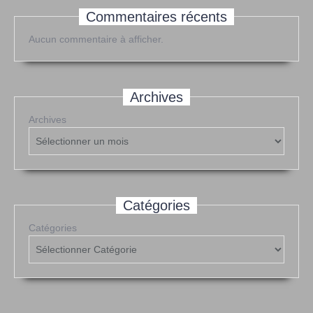
Commentaires récents
Aucun commentaire à afficher.
Archives
Archives
Catégories
Catégories