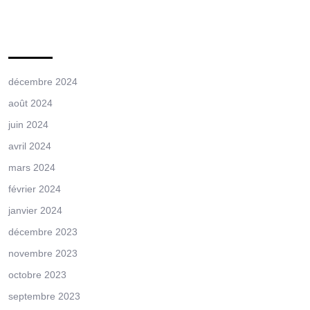
Archives
décembre 2024
août 2024
juin 2024
avril 2024
mars 2024
février 2024
janvier 2024
décembre 2023
novembre 2023
octobre 2023
septembre 2023