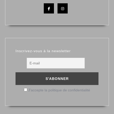
Facebook
Instagram
Inscrivez-vous à la newsletter
J'accepte la politique de confidentialité