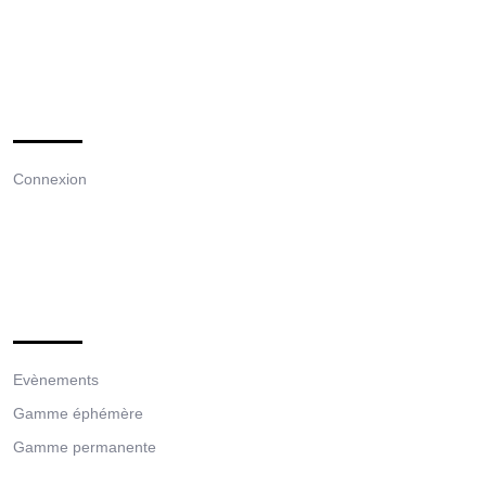
Meta
Connexion
Categories
Evènements
Gamme éphémère
Gamme permanente