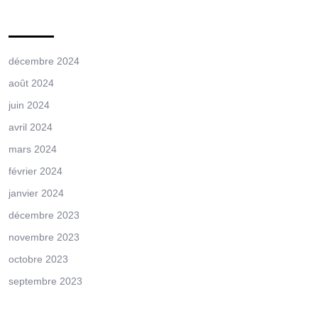
Archives
décembre 2024
août 2024
juin 2024
avril 2024
mars 2024
février 2024
janvier 2024
décembre 2023
novembre 2023
octobre 2023
septembre 2023