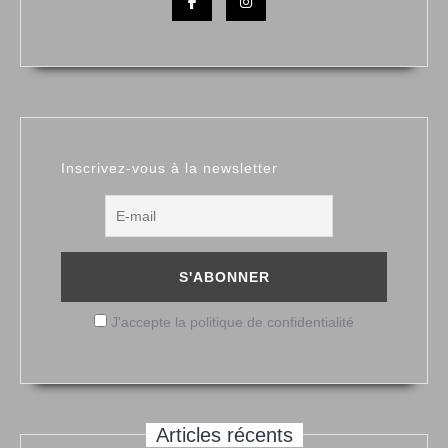
Inscrivez-vous à la newsletter
J'accepte la politique de confidentialité
Articles récents