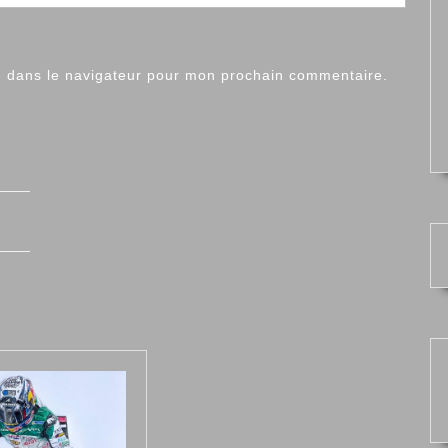
e dans le navigateur pour mon prochain commentaire.