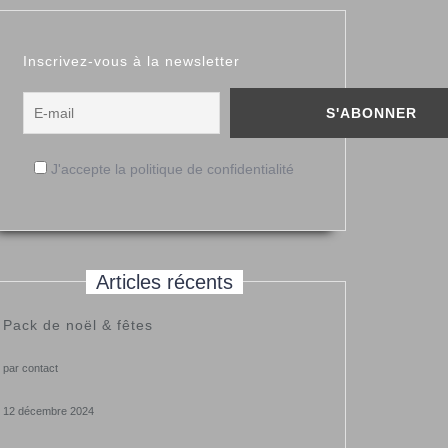
Inscrivez-vous à la newsletter
J'accepte la politique de confidentialité
Articles récents
Pack de noël & fêtes
par contact
12 décembre 2024