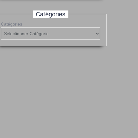
Catégories
Catégories