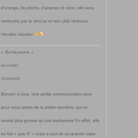
d’orange, de pêche, d’ananas et coco, elle sera
renforcée par le simcoe et son côté résineux.
Viendez viendez
« Barleywine »
par contact
18 avril 2024
Bonsoir à tous, Une petite communication pour
pour vous parler de la petite dernière, qui se
voulait plus grosse qu’une barleywine En effet, elle
ne fait « que 9° » mais a tout de sa grande sœur