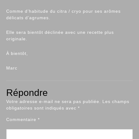
Comme d’habitude du citra / cryo pour ses arômes
délicats d’agrumes.
Elle sera bientôt déclinée avec une recette plus
originale.
À bientôt,
Marc
Répondre
Votre adresse e-mail ne sera pas publiée.
Les champs
obligatoires sont indiqués avec
*
Commentaire
*