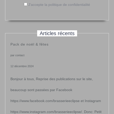
J'accepte la politique de confidentialité
Articles récents
Pack de noël & fêtes
par contact
12 décembre 2024
Bonjour à tous, Reprise des publications sur le site,
beaucoup sont passées par Facebook
https://www.facebook.com/brasserieeclipse et Instagram
https://www.instagram.com/brasserieeclipse/. Donc: Petit