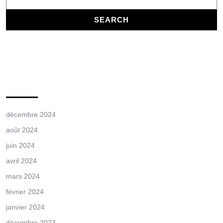
Archives
décembre 2024
août 2024
juin 2024
avril 2024
mars 2024
février 2024
janvier 2024
décembre 2023