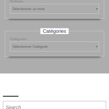
Archives
Catégories
Catégories
Search
Search
for: