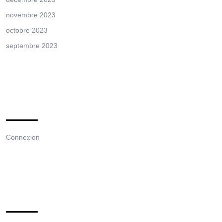
novembre 2023
octobre 2023
septembre 2023
Meta
Connexion
Categories