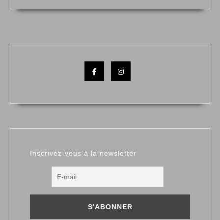
Facebook
Instagram
Inscrivez-vous à la newsletter